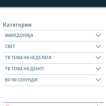
РСЕ веб страници
Категории
МАКЕДОНИЈА
СВЕТ
ТВ ТЕМА НА НЕДЕЛАТА
ТВ ТЕМА НА ДЕНОТ
ВО 90 СЕКУНДИ