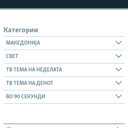
РСЕ веб страници
Категории
МАКЕДОНИЈА
СВЕТ
ТВ ТЕМА НА НЕДЕЛАТА
ТВ ТЕМА НА ДЕНОТ
ВО 90 СЕКУНДИ