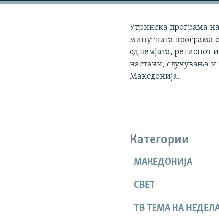
Утринска програма на 
минутната програма о
од земјата, регионот и
настани, случувања и
Македонија.
Категории
МАКЕДОНИЈА
СВЕТ
ТВ ТЕМА НА НЕДЕЛ