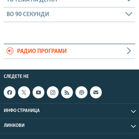
ТВ ТЕМА НА ДЕНОТ
ВО 90 СЕКУНДИ
РАДИО ПРОГРАМИ
СЛЕДЕТЕ НЕ
ИНФО СТРАНИЦА
ЛИНКОВИ