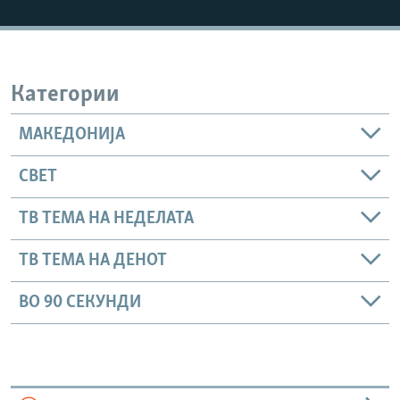
РСЕ веб страници
Категории
МАКЕДОНИЈА
СВЕТ
ТВ ТЕМА НА НЕДЕЛАТА
ТВ ТЕМА НА ДЕНОТ
ВО 90 СЕКУНДИ