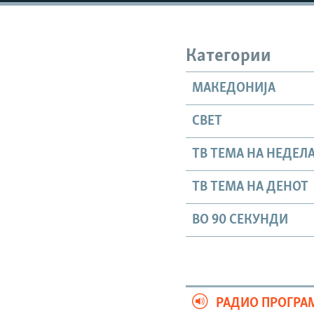
Категории
МАКЕДОНИЈА
СВЕТ
ТВ ТЕМА НА НЕДЕЛ
ТВ ТЕМА НА ДЕНОТ
ВО 90 СЕКУНДИ
РАДИО ПРОГРА