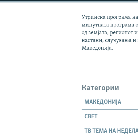
Утринска програма на 
минутната програма о
од земјата, регионот и
настани, случувања и
Македонија.
Категории
МАКЕДОНИЈА
СВЕТ
ТВ ТЕМА НА НЕДЕЛ