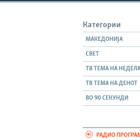
Категории
МАКЕДОНИЈА
СВЕТ
ТВ ТЕМА НА НЕДЕЛ
ТВ ТЕМА НА ДЕНОТ
ВО 90 СЕКУНДИ
РАДИО ПРОГРА