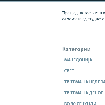
Преглед на вестите и 
од земјата од студиото
Категории
МАКЕДОНИЈА
СВЕТ
ТВ ТЕМА НА НЕДЕЛ
ТВ ТЕМА НА ДЕНОТ
ВО 90 СЕКУНДИ