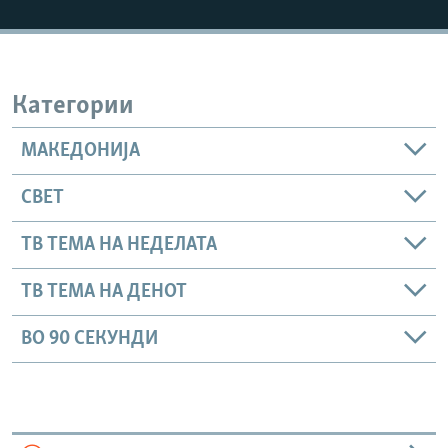
РСЕ веб страници
Категории
МАКЕДОНИЈА
СВЕТ
ТВ ТЕМА НА НЕДЕЛАТА
ТВ ТЕМА НА ДЕНОТ
ВО 90 СЕКУНДИ