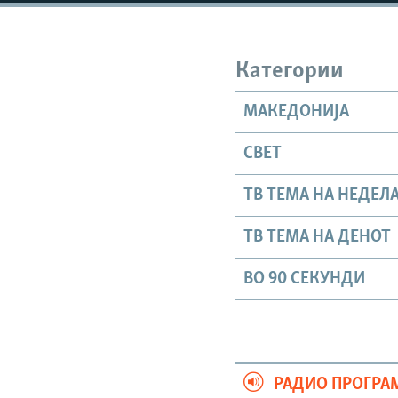
Категории
МАКЕДОНИЈА
СВЕТ
ТВ ТЕМА НА НЕДЕЛ
ТВ ТЕМА НА ДЕНОТ
ВО 90 СЕКУНДИ
РАДИО ПРОГРА