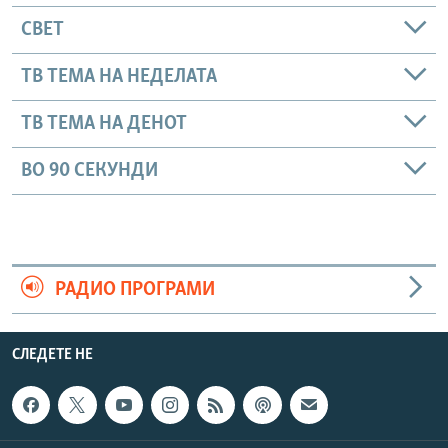
СВЕТ
ТВ ТЕМА НА НЕДЕЛАТА
ТВ ТЕМА НА ДЕНОТ
ВО 90 СЕКУНДИ
РАДИО ПРОГРАМИ
СЛЕДЕТЕ НЕ