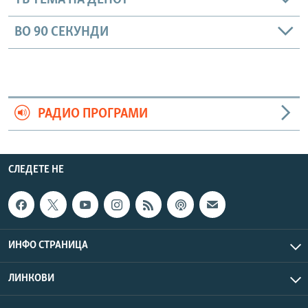
ТВ ТЕМА НА ДЕНОТ
ВО 90 СЕКУНДИ
РАДИО ПРОГРАМИ
СЛЕДЕТЕ НЕ
ИНФО СТРАНИЦА
ЛИНКОВИ