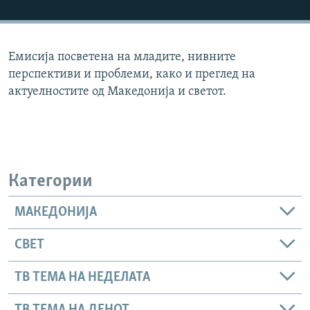
РСЕ веб страници
Емисија посветена на младите, нивните
перспективи и проблеми, како и преглед на
актуелностите од Македонија и светот.
Категории
МАКЕДОНИЈА
СВЕТ
ТВ ТЕМА НА НЕДЕЛАТА