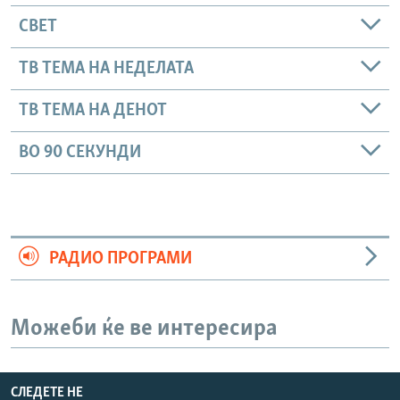
СВЕТ
ТВ ТЕМА НА НЕДЕЛАТА
ТВ ТЕМА НА ДЕНОТ
ВО 90 СЕКУНДИ
РАДИО ПРОГРАМИ
Можеби ќе ве интересира
СЛЕДЕТЕ НЕ