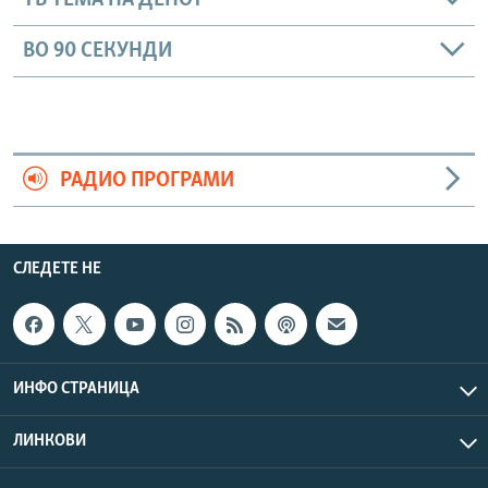
ТВ ТЕМА НА ДЕНОТ
ВО 90 СЕКУНДИ
РАДИО ПРОГРАМИ
СЛЕДЕТЕ НЕ
ИНФО СТРАНИЦА
ЛИНКОВИ