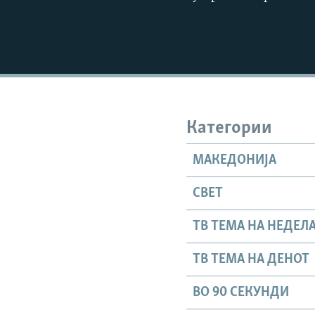
Категории
МАКЕДОНИЈА
СВЕТ
ТВ ТЕМА НА НЕДЕЛ
ТВ ТЕМА НА ДЕНОТ
ВО 90 СЕКУНДИ