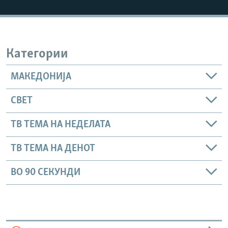
РСЕ веб страници
Категории
МАКЕДОНИЈА
СВЕТ
ТВ ТЕМА НА НЕДЕЛАТА
ТВ ТЕМА НА ДЕНОТ
ВО 90 СЕКУНДИ