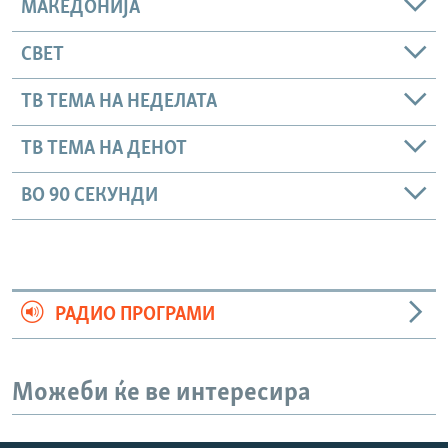
МАКЕДОНИЈА
СВЕТ
ТВ ТЕМА НА НЕДЕЛАТА
ТВ ТЕМА НА ДЕНОТ
ВО 90 СЕКУНДИ
РАДИО ПРОГРАМИ
Можеби ќе ве интересира