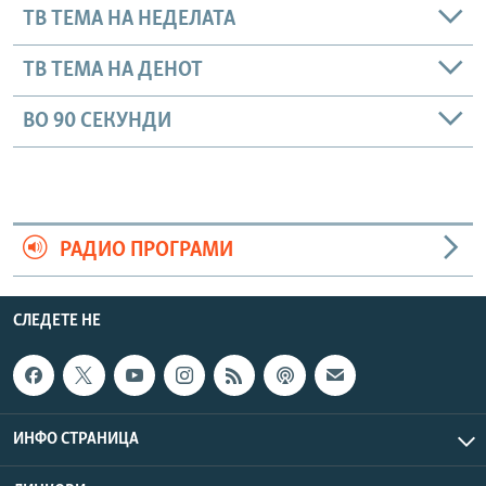
ТВ ТЕМА НА НЕДЕЛАТА
ТВ ТЕМА НА ДЕНОТ
ВО 90 СЕКУНДИ
РАДИО ПРОГРАМИ
СЛЕДЕТЕ НЕ
ИНФО СТРАНИЦА