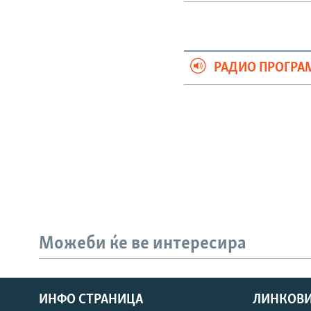
РАДИО ПРОГРА
Можеби ќе ве интересира
ИНФО СТРАНИЦА
ЛИНКОВ