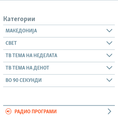
РСЕ веб страници
Категории
МАКЕДОНИЈА
СВЕТ
ТВ ТЕМА НА НЕДЕЛАТА
ТВ ТЕМА НА ДЕНОТ
ВО 90 СЕКУНДИ
РАДИО ПРОГРАМИ