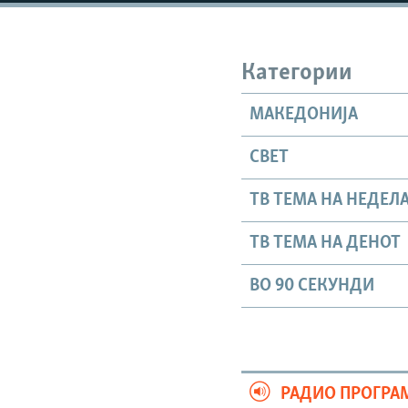
Категории
МАКЕДОНИЈА
СВЕТ
ТВ ТЕМА НА НЕДЕЛ
ТВ ТЕМА НА ДЕНОТ
ВО 90 СЕКУНДИ
РАДИО ПРОГРА