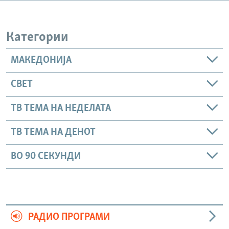
РСЕ веб страници
Категории
МАКЕДОНИЈА
СВЕТ
ТВ ТЕМА НА НЕДЕЛАТА
ТВ ТЕМА НА ДЕНОТ
ВО 90 СЕКУНДИ
РАДИО ПРОГРАМИ