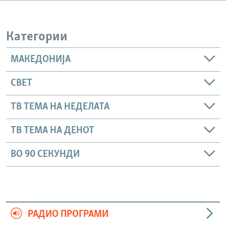
РСЕ веб страници
Категории
МАКЕДОНИЈА
СВЕТ
ТВ ТЕМА НА НЕДЕЛАТА
ТВ ТЕМА НА ДЕНОТ
ВО 90 СЕКУНДИ
РАДИО ПРОГРАМИ