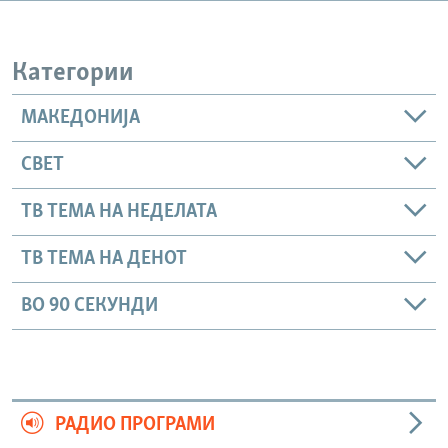
РСЕ веб страници
Категории
МАКЕДОНИЈА
СВЕТ
ТВ ТЕМА НА НЕДЕЛАТА
ТВ ТЕМА НА ДЕНОТ
ВО 90 СЕКУНДИ
РАДИО ПРОГРАМИ