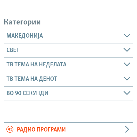
РСЕ веб страници
Категории
МАКЕДОНИЈА
СВЕТ
ТВ ТЕМА НА НЕДЕЛАТА
ТВ ТЕМА НА ДЕНОТ
ВО 90 СЕКУНДИ
РАДИО ПРОГРАМИ