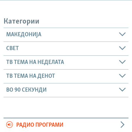
РСЕ веб страници
Категории
МАКЕДОНИЈА
СВЕТ
ТВ ТЕМА НА НЕДЕЛАТА
ТВ ТЕМА НА ДЕНОТ
ВО 90 СЕКУНДИ
РАДИО ПРОГРАМИ