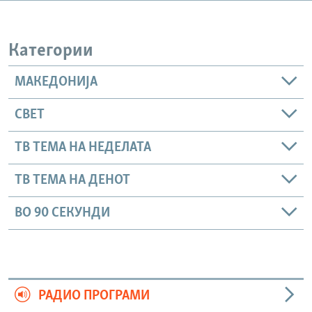
РСЕ веб страници
Категории
МАКЕДОНИЈА
СВЕТ
ТВ ТЕМА НА НЕДЕЛАТА
ТВ ТЕМА НА ДЕНОТ
ВО 90 СЕКУНДИ
РАДИО ПРОГРАМИ