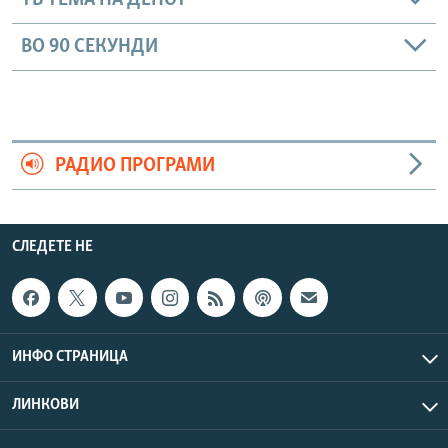
ТВ ТЕМА НА ДЕНОТ
ВО 90 СЕКУНДИ
РАДИО ПРОГРАМИ
СЛЕДЕТЕ НЕ
ИНФО СТРАНИЦА
ЛИНКОВИ