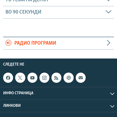
ТВ ТЕМА НА ДЕНОТ
ВО 90 СЕКУНДИ
РАДИО ПРОГРАМИ
СЛЕДЕТЕ НЕ
ИНФО СТРАНИЦА
ЛИНКОВИ