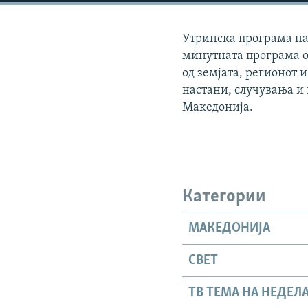
Утринска програма на 
минутната програма о
од земјата, регионот и
настани, случувања и
Македонија.
Категории
МАКЕДОНИЈА
СВЕТ
ТВ ТЕМА НА НЕДЕЛ