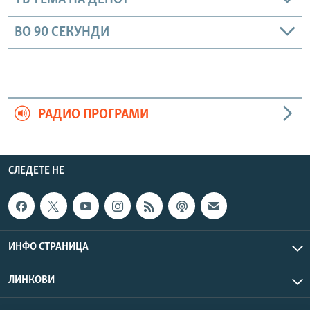
ТВ ТЕМА НА ДЕНОТ
ВО 90 СЕКУНДИ
РАДИО ПРОГРАМИ
СЛЕДЕТЕ НЕ
ИНФО СТРАНИЦА
ЛИНКОВИ