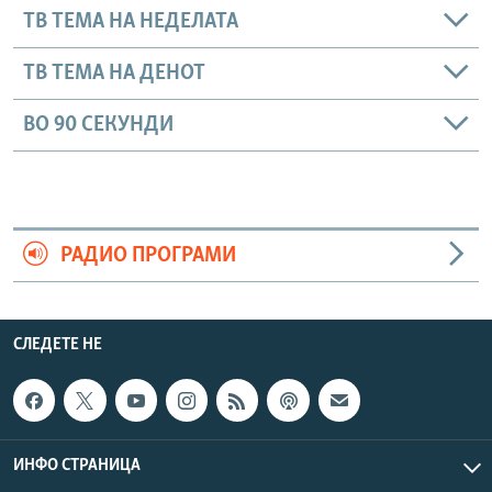
ТВ ТЕМА НА НЕДЕЛАТА
ТВ ТЕМА НА ДЕНОТ
ВО 90 СЕКУНДИ
РАДИО ПРОГРАМИ
СЛЕДЕТЕ НЕ
ИНФО СТРАНИЦА