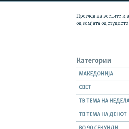
Преглед на вестите и 
од земјата од студиото
Категории
МАКЕДОНИЈА
СВЕТ
ТВ ТЕМА НА НЕДЕЛ
ТВ ТЕМА НА ДЕНОТ
ВО 90 СЕКУНДИ