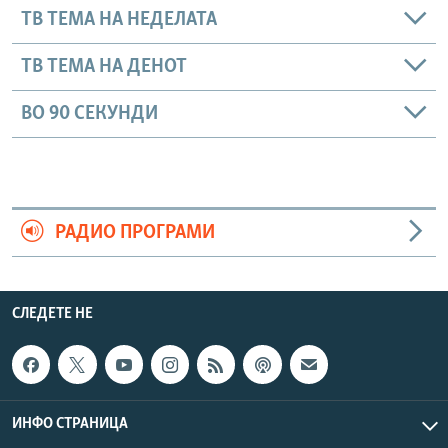
ТВ ТЕМА НА НЕДЕЛАТА
ТВ ТЕМА НА ДЕНОТ
ВО 90 СЕКУНДИ
РАДИО ПРОГРАМИ
СЛЕДЕТЕ НЕ
ИНФО СТРАНИЦА