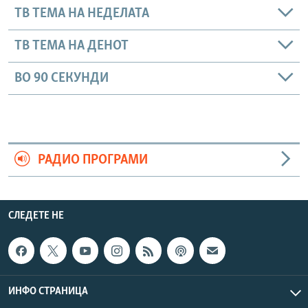
ТВ ТЕМА НА НЕДЕЛАТА
ТВ ТЕМА НА ДЕНОТ
ВО 90 СЕКУНДИ
РАДИО ПРОГРАМИ
СЛЕДЕТЕ НЕ
ИНФО СТРАНИЦА