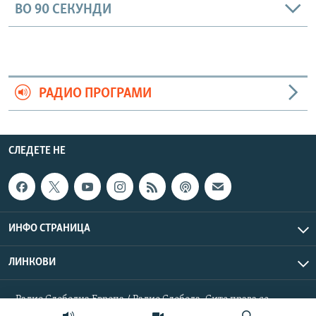
ВО 90 СЕКУНДИ
РАДИО ПРОГРАМИ
СЛЕДЕТЕ НЕ
ИНФО СТРАНИЦА
ЛИНКОВИ
Радио Слободна Европа / Радио Слобода. Сите права се
резервирани