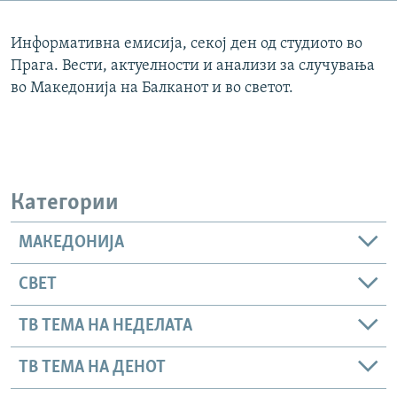
РСЕ веб страници
Информативна емисија, секој ден од студиото во
Прага. Вести, актуелности и анализи за случувања
во Македонија на Балканот и во светот.
Категории
МАКЕДОНИЈА
СВЕТ
ТВ ТЕМА НА НЕДЕЛАТА
ТВ ТЕМА НА ДЕНОТ