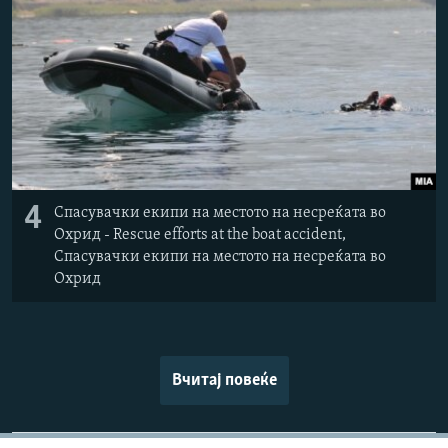
4
Спасувачки екипи на местото на несреќата во
Охрид - Rescue efforts at the boat accident,
Спасувачки екипи на местото на несреќата во
Охрид
Вчитај повеќе