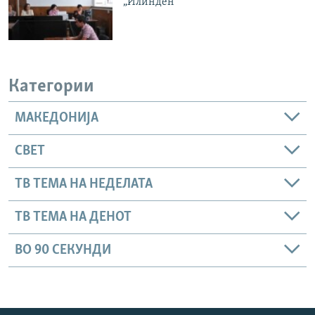
„Илинден“
Категории
МАКЕДОНИЈА
СВЕТ
ТВ ТЕМА НА НЕДЕЛАТА
ТВ ТЕМА НА ДЕНОТ
ВО 90 СЕКУНДИ