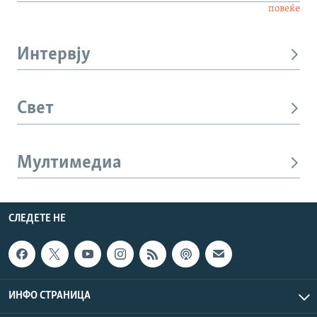
повеќе
Интервју
Свет
Мултимедиа
СЛЕДЕТЕ НЕ
ИНФО СТРАНИЦА