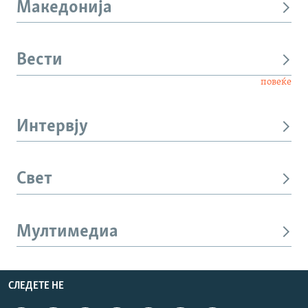
Македонија
Вести
повеќе
Интервју
Свет
Мултимедиа
СЛЕДЕТЕ НЕ