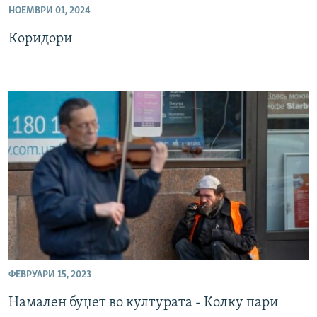
НОЕМВРИ 01, 2024
РСЕ веб страници
Коридори
ФЕВРУАРИ 15, 2023
Намален буџет во културата - Колку пари