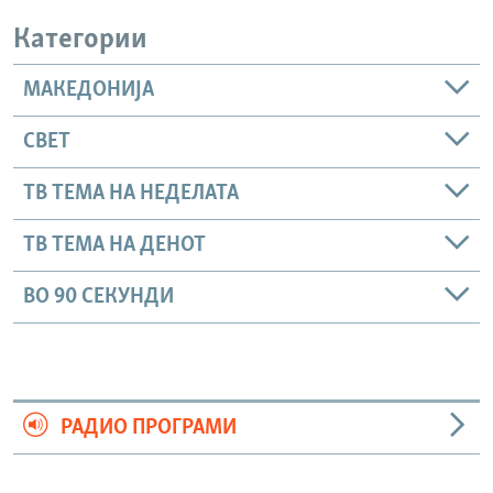
Категории
МАКЕДОНИЈА
СВЕТ
ТВ ТЕМА НА НЕДЕЛАТА
ТВ ТЕМА НА ДЕНОТ
ВО 90 СЕКУНДИ
РАДИО ПРОГРАМИ