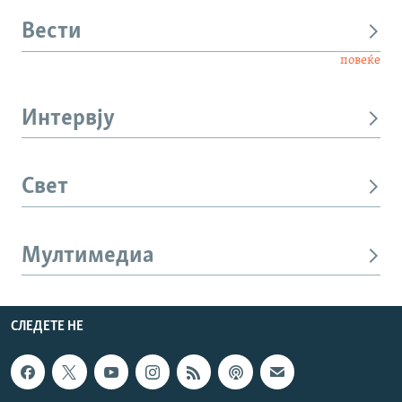
Вести
повеќе
Интервју
Свет
Мултимедиа
СЛЕДЕТЕ НЕ