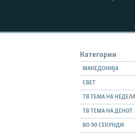
Категории
МАКЕДОНИЈА
СВЕТ
ТВ ТЕМА НА НЕДЕЛ
ТВ ТЕМА НА ДЕНОТ
ВО 90 СЕКУНДИ