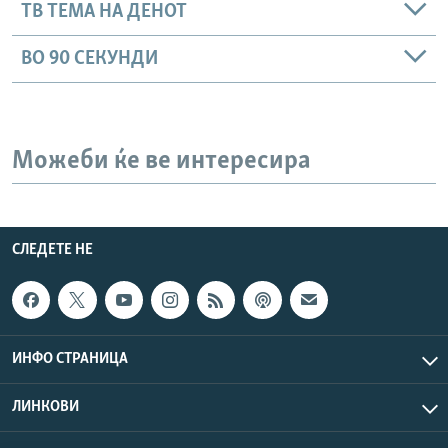
ТВ ТЕМА НА ДЕНОТ
ВО 90 СЕКУНДИ
Можеби ќе ве интересира
СЛЕДЕТЕ НЕ
ИНФО СТРАНИЦА
ЛИНКОВИ