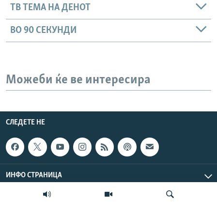
ТВ ТЕМА НА ДЕНОТ
ВО 90 СЕКУНДИ
Можеби ќе ве интересира
СЛЕДЕТЕ НЕ
ИНФО СТРАНИЦА
ЛИНКОВИ