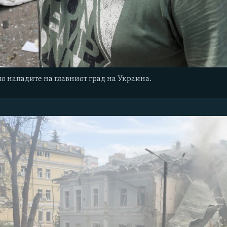
по нападите на главниот град на Украина.