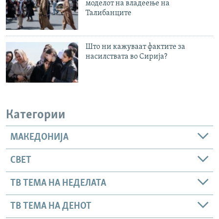
моделот на владеење на
Талибанците
Што ни кажуваат фактите за
насилствата во Сирија?
Категории
МАКЕДОНИЈА
СВЕТ
ТВ ТЕМА НА НЕДЕЛАТА
ТВ ТЕМА НА ДЕНОТ