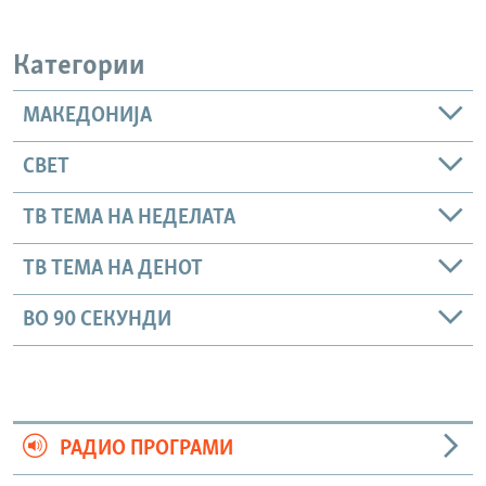
Категории
МАКЕДОНИЈА
СВЕТ
ТВ ТЕМА НА НЕДЕЛАТА
ТВ ТЕМА НА ДЕНОТ
ВО 90 СЕКУНДИ
РАДИО ПРОГРАМИ