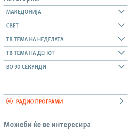
МАКЕДОНИЈА
СВЕТ
ТВ ТЕМА НА НЕДЕЛАТА
ТВ ТЕМА НА ДЕНОТ
ВО 90 СЕКУНДИ
РАДИО ПРОГРАМИ
Можеби ќе ве интересира